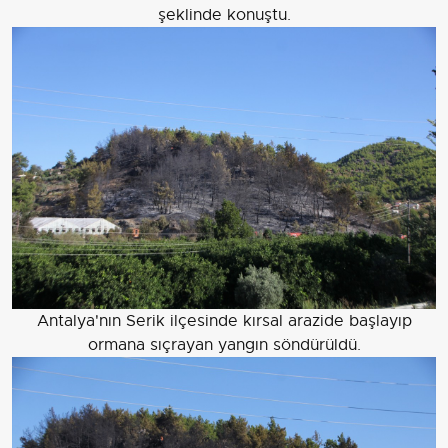
şeklinde konuştu.
Antalya'nın Serik ilçesinde kırsal arazide başlayıp
ormana sıçrayan yangın söndürüldü.