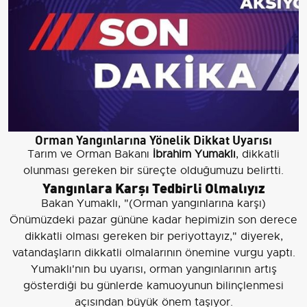
Orman Yangınlarına Yönelik Dikkat Uyarısı
Tarım ve Orman Bakanı
İbrahim Yumaklı
, dikkatli
olunması gereken bir süreçte olduğumuzu belirtti.
Yangınlara Karşı Tedbirli Olmalıyız
Bakan Yumaklı, "(Orman yangınlarına karşı)
Önümüzdeki pazar gününe kadar hepimizin son derece
dikkatli olması gereken bir periyottayız," diyerek,
vatandaşların dikkatli olmalarının önemine vurgu yaptı.
Yumaklı'nın bu uyarısı, orman yangınlarının artış
gösterdiği bu günlerde kamuoyunun bilinçlenmesi
açısından büyük önem taşıyor.