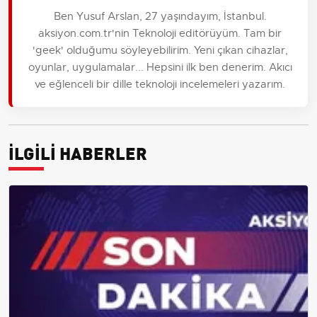
Ben Yusuf Arslan, 27 yaşındayım, İstanbul.
aksiyon.com.tr'nin Teknoloji editörüyüm. Tam bir
'geek' olduğumu söyleyebilirim. Yeni çıkan cihazlar,
oyunlar, uygulamalar... Hepsini ilk ben denerim. Akıcı
ve eğlenceli bir dille teknoloji incelemeleri yazarım.
İLGİLİ HABERLER