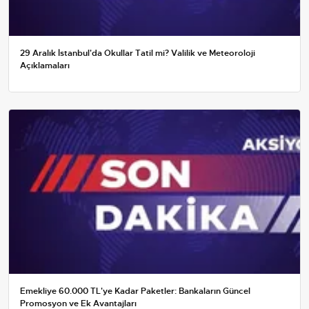
29 Aralık İstanbul'da Okullar Tatil mi? Valilik ve Meteoroloji
Açıklamaları
Emekliye 60.000 TL'ye Kadar Paketler: Bankaların Güncel
Promosyon ve Ek Avantajları