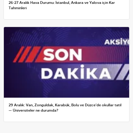
26-27 Aralık Hava Durumu: İstanbul, Ankara ve Yalova için Kar
Tahminleri
29 Aralık: Van, Zonguldak, Karabük, Bolu ve Düzce'de okullar tatil
— Üniversiteler ne durumda?