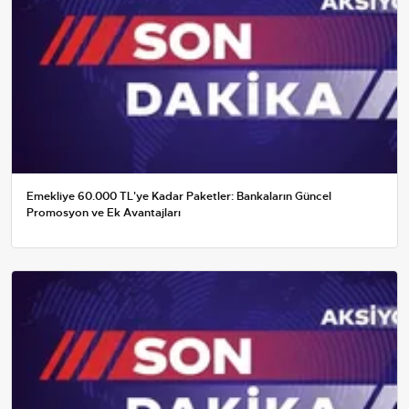
Emekliye 60.000 TL'ye Kadar Paketler: Bankaların Güncel
Promosyon ve Ek Avantajları