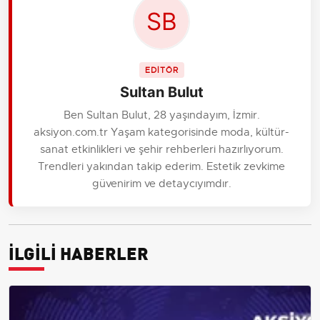
EDİTÖR
Sultan Bulut
Ben Sultan Bulut, 28 yaşındayım, İzmir.
aksiyon.com.tr Yaşam kategorisinde moda, kültür-
sanat etkinlikleri ve şehir rehberleri hazırlıyorum.
Trendleri yakından takip ederim. Estetik zevkime
güvenirim ve detaycıyımdır.
İLGİLİ HABERLER