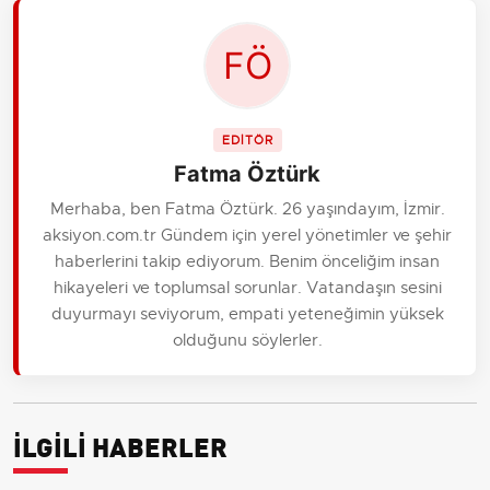
EDİTÖR
Fatma Öztürk
Merhaba, ben Fatma Öztürk. 26 yaşındayım, İzmir.
aksiyon.com.tr Gündem için yerel yönetimler ve şehir
haberlerini takip ediyorum. Benim önceliğim insan
hikayeleri ve toplumsal sorunlar. Vatandaşın sesini
duyurmayı seviyorum, empati yeteneğimin yüksek
olduğunu söylerler.
İLGİLİ HABERLER