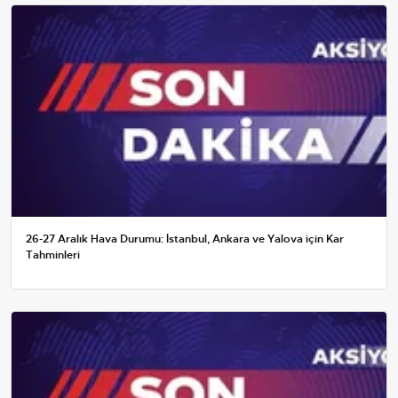
26-27 Aralık Hava Durumu: İstanbul, Ankara ve Yalova için Kar
Tahminleri