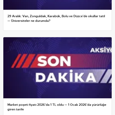
29 Aralık: Van, Zonguldak, Karabük, Bolu ve Düzce'de okullar tatil
— Üniversiteler ne durumda?
Market poşeti fiyatı 2026'da 1 TL oldu — 1 Ocak 2026'da yürürlüğe
giren tarife