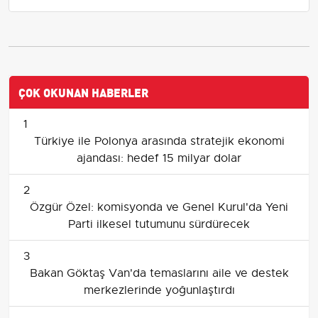
ÇOK OKUNAN HABERLER
1
Türkiye ile Polonya arasında stratejik ekonomi
ajandası: hedef 15 milyar dolar
2
Özgür Özel: komisyonda ve Genel Kurul'da Yeni
Parti ilkesel tutumunu sürdürecek
3
Bakan Göktaş Van'da temaslarını aile ve destek
merkezlerinde yoğunlaştırdı