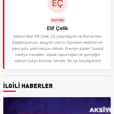
EDİTÖR
Elif Çelik
Selam! Ben Elif Çelik, 22 yaşındayım ve Bursa'dan
bağlanıyorum. aksiyon.com.tr Gündem ekibinin en
genciyim, yeni mezun oldum. Enerjim süper! Sosyal
medya trendleri, sokak röportajları ve gençliğin
nabzını tutan konular bende. Bu işe bayılıyorum!
İLGİLİ HABERLER