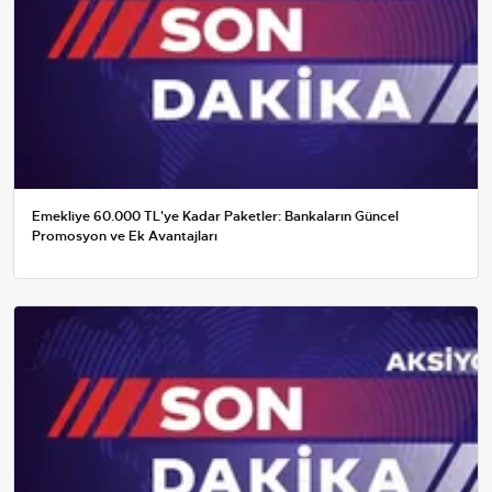
Emekliye 60.000 TL'ye Kadar Paketler: Bankaların Güncel
Promosyon ve Ek Avantajları