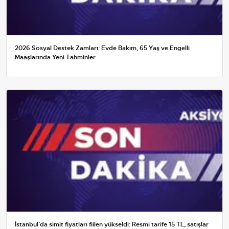
2026 Sosyal Destek Zamları: Evde Bakım, 65 Yaş ve Engelli
Maaşlarında Yeni Tahminler
İstanbul'da simit fiyatları fiilen yükseldi: Resmi tarife 15 TL, satışlar