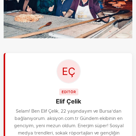
EDİTÖR
Elif Çelik
Selam! Ben Elif Çelik, 22 yaşındayım ve Bursa'dan
bağlanıyorum. aksiyon.com.tr Gündem ekibinin en
genciyim, yeni mezun oldum. Enerjim süper! Sosyal
medya trendleri, sokak röportajları ve gençliğin