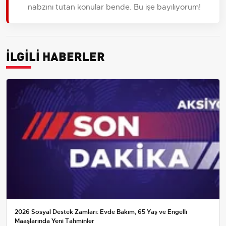
nabzını tutan konular bende. Bu işe bayılıyorum!
İLGİLİ HABERLER
2026 Sosyal Destek Zamları: Evde Bakım, 65 Yaş ve Engelli
Maaşlarında Yeni Tahminler