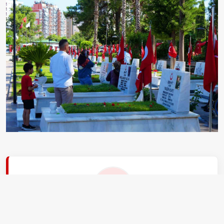
EDİTÖR