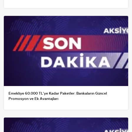
Emekliye 60.000 TL'ye Kadar Paketler: Bankaların Güncel
Promosyon ve Ek Avantajları