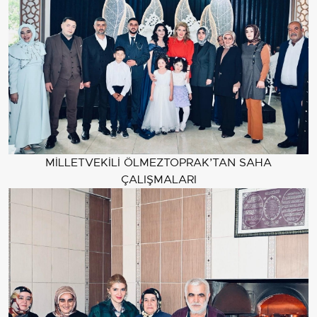
MİLLETVEKİLİ ÖLMEZTOPRAK’TAN SAHA
ÇALIŞMALARI