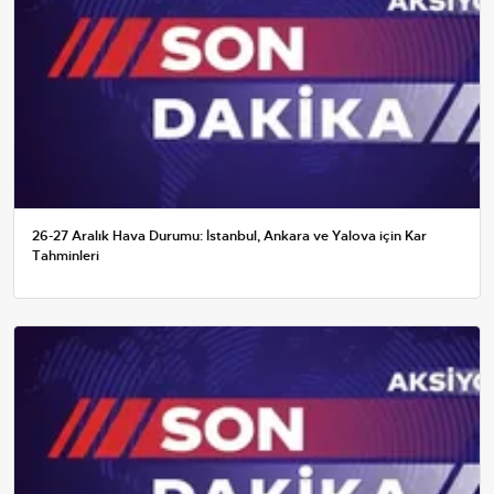
26-27 Aralık Hava Durumu: İstanbul, Ankara ve Yalova için Kar
Tahminleri