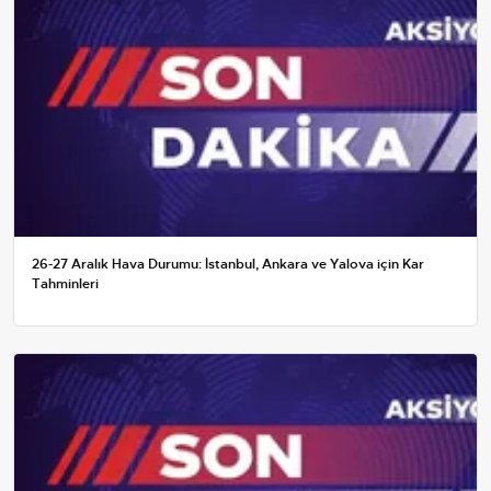
26-27 Aralık Hava Durumu: İstanbul, Ankara ve Yalova için Kar
Tahminleri