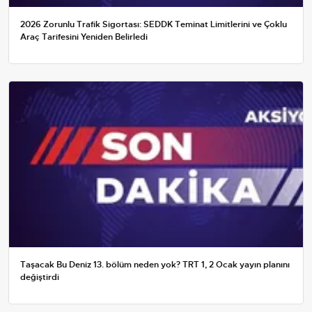
2026 Zorunlu Trafik Sigortası: SEDDK Teminat Limitlerini ve Çoklu
Araç Tarifesini Yeniden Belirledi
Taşacak Bu Deniz 13. bölüm neden yok? TRT 1, 2 Ocak yayın planını
değiştirdi