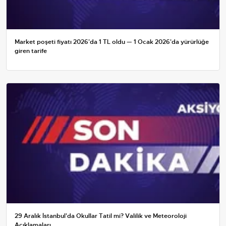
Market poşeti fiyatı 2026'da 1 TL oldu — 1 Ocak 2026'da yürürlüğe
giren tarife
29 Aralık İstanbul'da Okullar Tatil mi? Valilik ve Meteoroloji
Açıklamaları