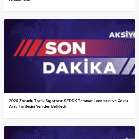
2026 Zorunlu Trafik Sigortası: SEDDK Teminat Limitlerini ve Çoklu
Araç Tarifesini Yeniden Belirledi