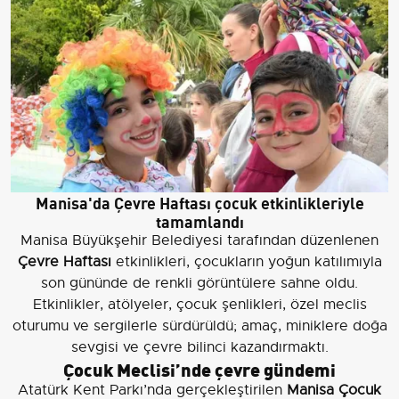
Manisa'da Çevre Haftası çocuk etkinlikleriyle
tamamlandı
Manisa Büyükşehir Belediyesi tarafından düzenlenen
Çevre Haftası
etkinlikleri, çocukların yoğun katılımıyla
son gününde de renkli görüntülere sahne oldu.
Etkinlikler, atölyeler, çocuk şenlikleri, özel meclis
oturumu ve sergilerle sürdürüldü; amaç, miniklere doğa
sevgisi ve çevre bilinci kazandırmaktı.
Çocuk Meclisi’nde çevre gündemi
Atatürk Kent Parkı’nda gerçekleştirilen
Manisa Çocuk