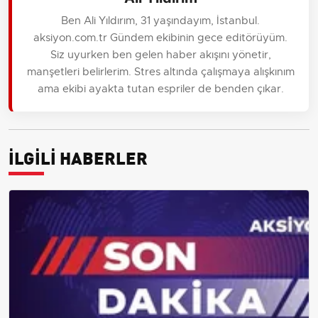
Ben Ali Yıldırım, 31 yaşındayım, İstanbul.
aksiyon.com.tr Gündem ekibinin gece editörüyüm.
Siz uyurken ben gelen haber akışını yönetir,
manşetleri belirlerim. Stres altında çalışmaya alışkınım
ama ekibi ayakta tutan espriler de benden çıkar.
İLGİLİ HABERLER