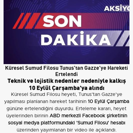
Küresel Sumud Filosu Tunus'tan Gazze'ye Hareketi
Ertelendi
Teknik ve lojistik nedenler nedeniyle kalkış
10 Eylül Çarşamba'ya alındı
Küresel Sumud Filosu heyeti, Tunus'tan Gazze'ye
yapılması planlanan hareket tarihinin
10 Eylül Çarşamba
gününe ertelendiğini duyurdu. Erteleme kararı, heyet
üyelerinden birinin
ABD merkezli Facebook şirketinin
sosyal medya platformundaki 'Sumud Filosu' hesabı
üzerinden yayımlanan bir video ile açıklandı.