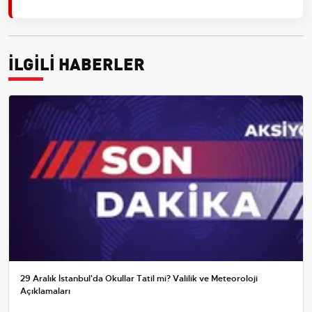
İLGİLİ HABERLER
29 Aralık İstanbul'da Okullar Tatil mi? Valilik ve Meteoroloji
Açıklamaları