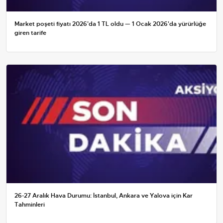
Market poşeti fiyatı 2026'da 1 TL oldu — 1 Ocak 2026'da yürürlüğe
giren tarife
26-27 Aralık Hava Durumu: İstanbul, Ankara ve Yalova için Kar
Tahminleri