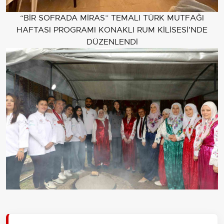
“BİR SOFRADA MİRAS” TEMALI TÜRK MUTFAĞI
HAFTASI PROGRAMI KONAKLI RUM KİLİSESİ’NDE
DÜZENLENDİ