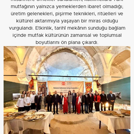
mutfağının yalnızca yemeklerden ibaret olmadığı;
üretim gelenekleri, pişirme teknikleri, ritüelleri ve
kültürel aktarımıyla yaşayan bir miras olduğu
vurgulandı. Etkinlik, tarihî mekânın sunduğu bağlam
içinde mutfak kültürünün zamansal ve toplumsal
boyutlarını ön plana çıkardı.