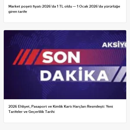
Market poşeti fiyatı 2026'da 1 TL oldu — 1 Ocak 2026'da yürürlüğe
giren tarife
2026 Ehliyet, Pasaport ve Kimlik Kartı Harçları Resmileşti: Yeni
Tarifeler ve Geçerlilik Tarihi