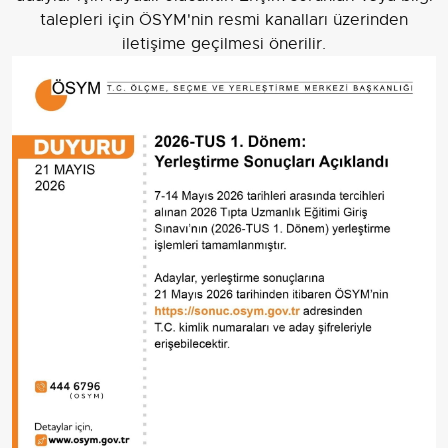
talepleri için ÖSYM'nin resmi kanalları üzerinden
iletişime geçilmesi önerilir.