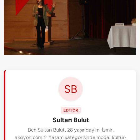
EDİTÖR
Sultan Bulut
Ben Sultan Bulut, 28 yaşındayım, İzmir.
aksiyon.com.tr Yaşam kategorisinde moda, kültür-