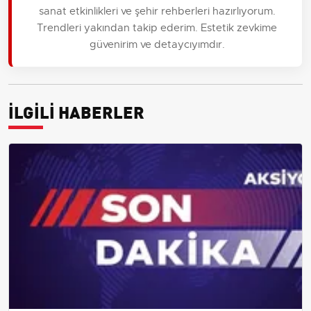
sanat etkinlikleri ve şehir rehberleri hazırlıyorum.
Trendleri yakından takip ederim. Estetik zevkime
güvenirim ve detaycıyımdır.
İLGİLİ HABERLER