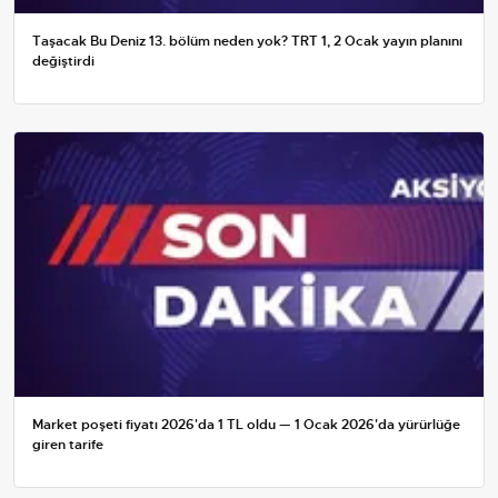
Taşacak Bu Deniz 13. bölüm neden yok? TRT 1, 2 Ocak yayın planını
değiştirdi
Market poşeti fiyatı 2026'da 1 TL oldu — 1 Ocak 2026'da yürürlüğe
giren tarife