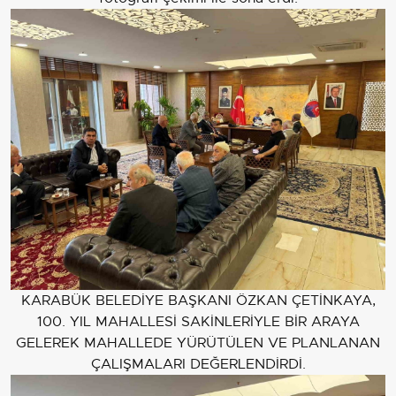
KARABÜK BELEDİYE BAŞKANI ÖZKAN ÇETİNKAYA,
100. YIL MAHALLESİ SAKİNLERİYLE BİR ARAYA
GELEREK MAHALLEDE YÜRÜTÜLEN VE PLANLANAN
ÇALIŞMALARI DEĞERLENDİRDİ.