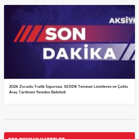
2026 Zorunlu Trafik Sigortası: SEDDK Teminat Limitlerini ve Çoklu
Araç Tarifesini Yeniden Belirledi