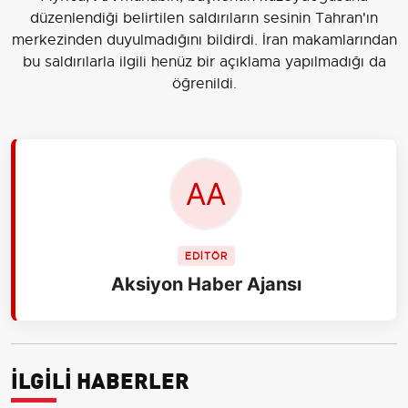
düzenlendiği belirtilen saldırıların sesinin Tahran'ın
merkezinden duyulmadığını bildirdi. İran makamlarından
bu saldırılarla ilgili henüz bir açıklama yapılmadığı da
öğrenildi.
EDİTÖR
Aksiyon Haber Ajansı
İLGİLİ HABERLER