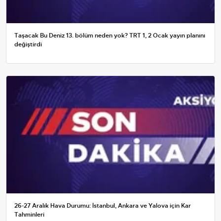
Taşacak Bu Deniz 13. bölüm neden yok? TRT 1, 2 Ocak yayın planını
değiştirdi
26-27 Aralık Hava Durumu: İstanbul, Ankara ve Yalova için Kar
Tahminleri