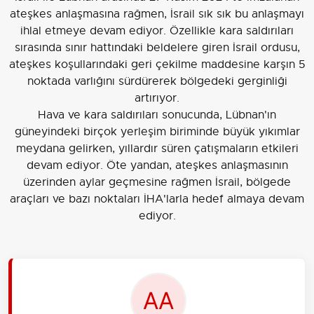
ateşkes anlaşmasına rağmen, İsrail sık sık bu anlaşmayı
ihlal etmeye devam ediyor. Özellikle kara saldırıları
sırasında sınır hattındaki beldelere giren İsrail ordusu,
ateşkes koşullarındaki geri çekilme maddesine karşın 5
noktada varlığını sürdürerek bölgedeki gerginliği
artırıyor.
Hava ve kara saldırıları sonucunda, Lübnan'ın
güneyindeki birçok yerleşim biriminde büyük yıkımlar
meydana gelirken, yıllardır süren çatışmaların etkileri
devam ediyor. Öte yandan, ateşkes anlaşmasının
üzerinden aylar geçmesine rağmen İsrail, bölgede
araçları ve bazı noktaları İHA'larla hedef almaya devam
ediyor.