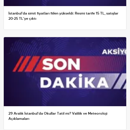
İstanbul'da simit fiyatları fiilen yükseldi: Resmi tarife 15 TL, satışlar
20-25 TL'ye çıktı
29 Aralık İstanbul'da Okullar Tatil mi? Valilik ve Meteoroloji
Açıklamaları