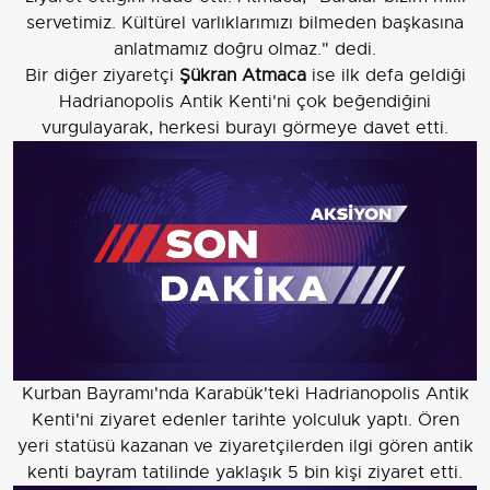
servetimiz. Kültürel varlıklarımızı bilmeden başkasına
anlatmamız doğru olmaz." dedi.
Bir diğer ziyaretçi
Şükran Atmaca
ise ilk defa geldiği
Hadrianopolis Antik Kenti'ni çok beğendiğini
vurgulayarak, herkesi burayı görmeye davet etti.
Kurban Bayramı'nda Karabük'teki Hadrianopolis Antik
Kenti'ni ziyaret edenler tarihte yolculuk yaptı. Ören
yeri statüsü kazanan ve ziyaretçilerden ilgi gören antik
kenti bayram tatilinde yaklaşık 5 bin kişi ziyaret etti.