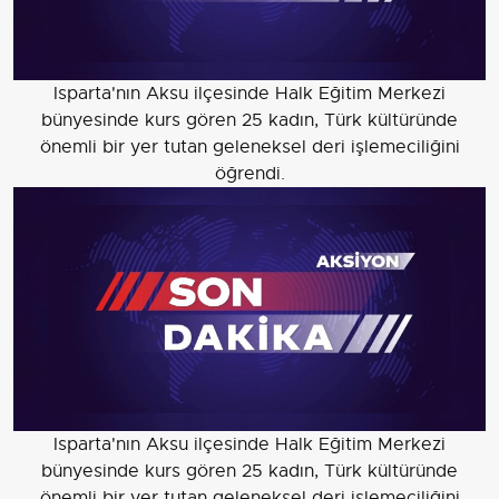
Isparta'nın Aksu ilçesinde Halk Eğitim Merkezi
bünyesinde kurs gören 25 kadın, Türk kültüründe
önemli bir yer tutan geleneksel deri işlemeciliğini
öğrendi.
Isparta'nın Aksu ilçesinde Halk Eğitim Merkezi
bünyesinde kurs gören 25 kadın, Türk kültüründe
önemli bir yer tutan geleneksel deri işlemeciliğini