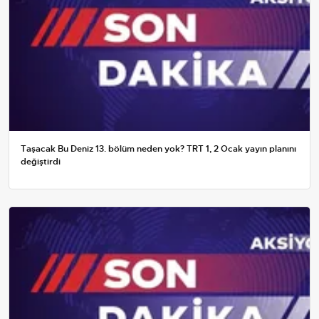
Taşacak Bu Deniz 13. bölüm neden yok? TRT 1, 2 Ocak yayın planını
değiştirdi