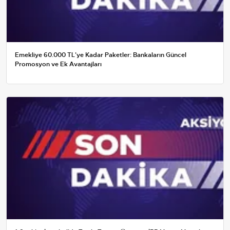
Emekliye 60.000 TL'ye Kadar Paketler: Bankaların Güncel
Promosyon ve Ek Avantajları