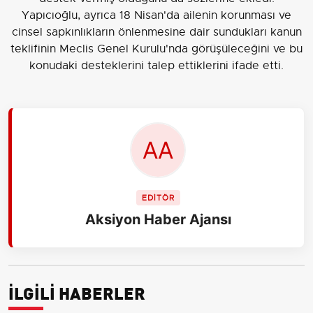
Yapıcıoğlu, ayrıca 18 Nisan'da ailenin korunması ve
cinsel sapkınlıkların önlenmesine dair sundukları kanun
teklifinin Meclis Genel Kurulu'nda görüşüleceğini ve bu
konudaki desteklerini talep ettiklerini ifade etti.
EDİTÖR
Aksiyon Haber Ajansı
İLGİLİ HABERLER