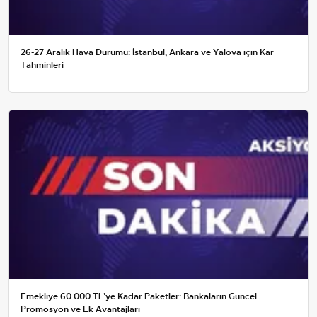
26-27 Aralık Hava Durumu: İstanbul, Ankara ve Yalova için Kar
Tahminleri
Emekliye 60.000 TL'ye Kadar Paketler: Bankaların Güncel
Promosyon ve Ek Avantajları