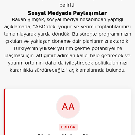
belirtti.
Sosyal Medyada Paylaşımlar
Bakan Şimşek, sosyal medya hesabından yaptığı
açıklamada, "ABD'deki yoğun ve verimli toplantılarımızı
tamamlayarak yurda döndük. Bu süreçte programımızın
çıktıları ve yaklaşan döneme dair planlarımızı aktardık.
Türkiye'nin yüksek yatırım çekme potansiyeline
ulaşması için, attığımız adımları kalıcı hale getirecek ve
yatırım ortamını daha da iyileştirecek politikalarımızı
kararlılıkla sürdüreceğiz." açıklamalarında bulundu.
EDİTÖR