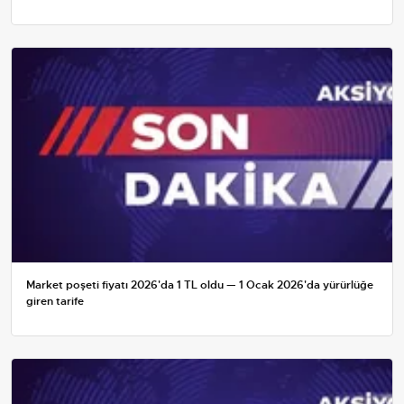
Market poşeti fiyatı 2026'da 1 TL oldu — 1 Ocak 2026'da yürürlüğe
giren tarife