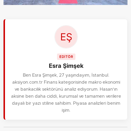
EDİTÖR
Esra Şimşek
Ben Esra Şimşek, 27 yaşındayım, İstanbul.
aksiyon.com.tr Finans kategorisinde makro ekonomi
ve bankacılık sektörünü analiz ediyorum. Hasan'ın
aksine ben daha ciddi, kurumsal ve tamamen verilere
dayalı bir yazı stiline sahibim. Piyasa analizleri benim
işim.