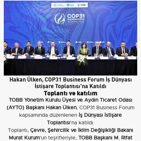
Hakan Ülken, COP31 Business Forum İş Dünyası
İstişare Toplantısı'na Katıldı
Toplantı ve katılım
TOBB Yönetim Kurulu Üyesi ve Aydın Ticaret Odası
(AYTO) Başkanı Hakan Ülken
, COP31 Business Forum
kapsamında düzenlenen
İş Dünyası İstişare
Toplantısı
'na katıldı.
Toplantı,
Çevre, Şehircilik ve İklim Değişikliği Bakanı
Murat Kurum
’un teşrifleriyle,
TOBB Başkanı M. Rifat