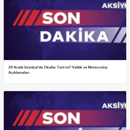
29 Aralık İstanbul'da Okullar Tatil mi? Valilik ve Meteoroloji
Açıklamaları