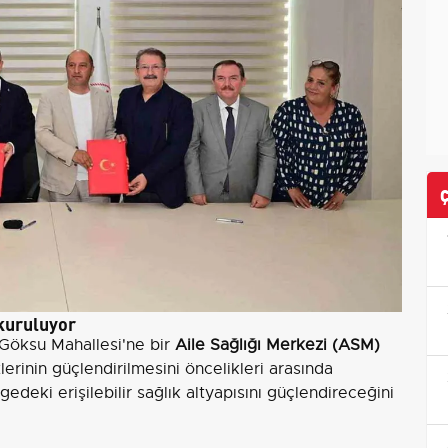
 kuruluyor
 Göksu Mahallesi'ne bir
Aile Sağlığı Merkezi (ASM)
lerinin güçlendirilmesini öncelikleri arasında
gedeki erişilebilir sağlık altyapısını güçlendireceğini