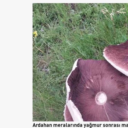
Ardahan meralarında yağmur sonrası ma