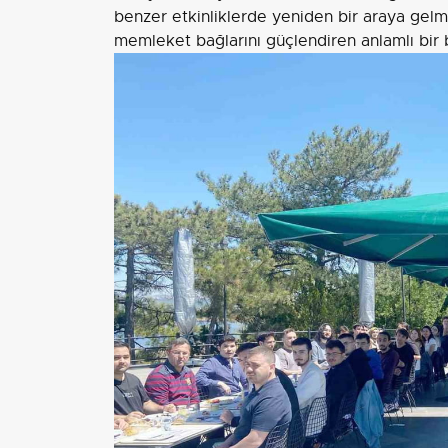
benzer etkinliklerde yeniden bir araya gelme
memleket bağlarını güçlendiren anlamlı bir 