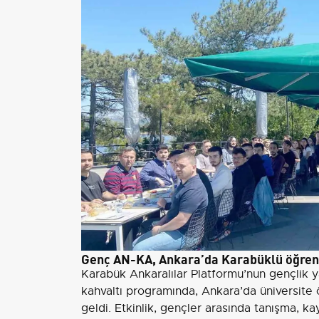
Genç AN-KA, Ankara’da Karabüklü öğrenc
Karabük Ankaralılar Platformu’nun gençlik 
kahvaltı programında, Ankara’da üniversite 
geldi. Etkinlik, gençler arasında tanışma, 