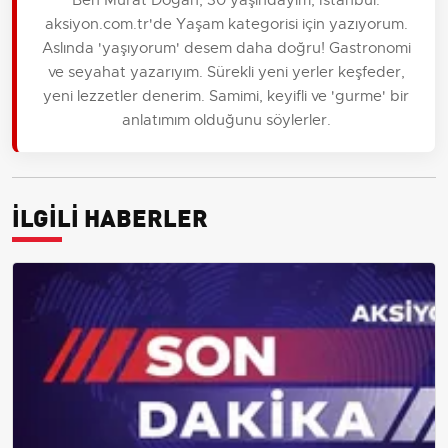
aksiyon.com.tr'de Yaşam kategorisi için yazıyorum.
Aslında 'yaşıyorum' desem daha doğru! Gastronomi
ve seyahat yazarıyım. Sürekli yeni yerler keşfeder,
yeni lezzetler denerim. Samimi, keyifli ve 'gurme' bir
anlatımım olduğunu söylerler.
İLGİLİ HABERLER