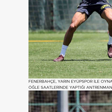
FENERBAHÇE, YARIN EYÜPSPOR İLE OYNA
ÖĞLE SAATLERİNDE YAPTIĞI ANTRENMA