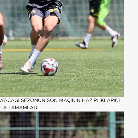
YACAĞI SEZONUN SON MAÇININ HAZIRLIKLARINI
NLA TAMAMLADI