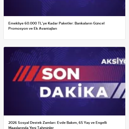
Emekliye 60.000 TL'ye Kadar Paketler: Bankaların Güncel
Promosyon ve Ek Avantajları
2026 Sosyal Destek Zamları: Evde Bakım, 65 Yaş ve Engelli
Maaşlarında Yeni Tahminler