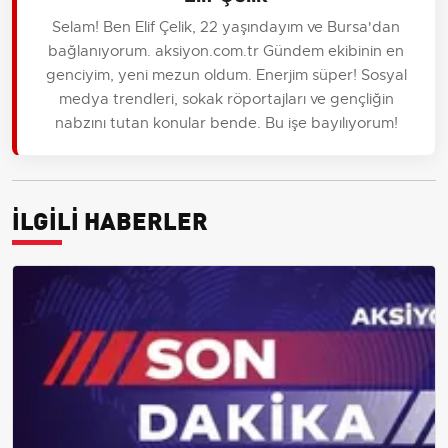
Selam! Ben Elif Çelik, 22 yaşındayım ve Bursa'dan
bağlanıyorum. aksiyon.com.tr Gündem ekibinin en
genciyim, yeni mezun oldum. Enerjim süper! Sosyal
medya trendleri, sokak röportajları ve gençliğin
nabzını tutan konular bende. Bu işe bayılıyorum!
İLGİLİ HABERLER