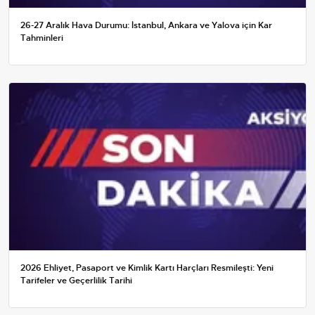
26-27 Aralık Hava Durumu: İstanbul, Ankara ve Yalova için Kar
Tahminleri
2026 Ehliyet, Pasaport ve Kimlik Kartı Harçları Resmileşti: Yeni
Tarifeler ve Geçerlilik Tarihi