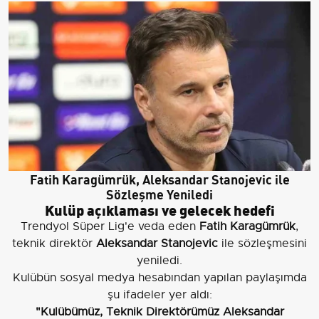
Fatih Karagümrük, Aleksandar Stanojevic ile
Sözleşme Yeniledi
Kulüp açıklaması ve gelecek hedefi
Trendyol Süper Lig'e veda eden
Fatih Karagümrük
,
teknik direktör
Aleksandar Stanojevic
ile sözleşmesini
yeniledi.
Kulübün sosyal medya hesabından yapılan paylaşımda
şu ifadeler yer aldı:
"Kulübümüz, Teknik Direktörümüz Aleksandar