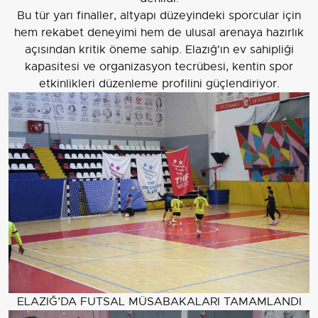
Bu tür yarı finaller, altyapı düzeyindeki sporcular için
hem rekabet deneyimi hem de ulusal arenaya hazırlık
açısından kritik öneme sahip. Elazığ'ın ev sahipliği
kapasitesi ve organizasyon tecrübesi, kentin spor
etkinlikleri düzenleme profilini güçlendiriyor.
ELAZIĞ’DA FUTSAL MÜSABAKALARI TAMAMLANDI