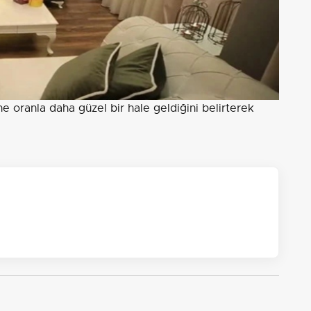
e oranla daha güzel bir hale geldiğini belirterek