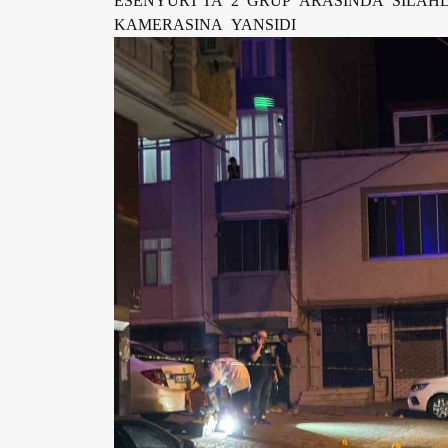
KAMERASINA YANSIDI