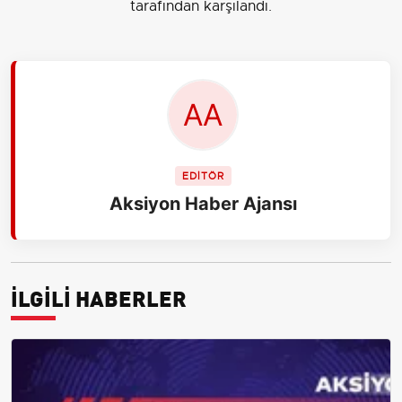
tarafından karşılandı.
EDİTÖR
Aksiyon Haber Ajansı
İLGİLİ HABERLER