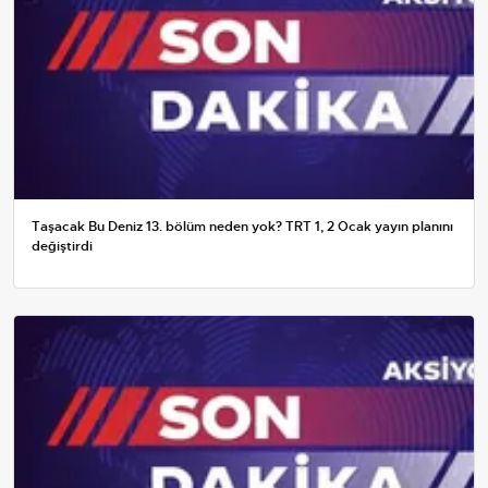
Taşacak Bu Deniz 13. bölüm neden yok? TRT 1, 2 Ocak yayın planını
değiştirdi