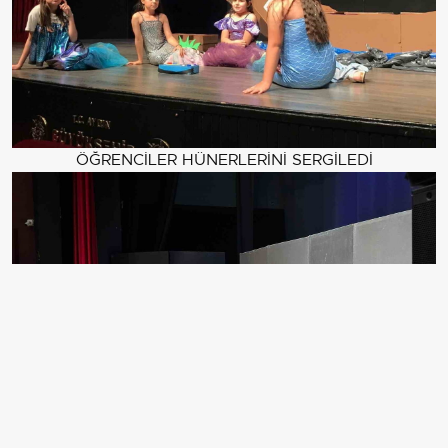
ÖĞRENCİLER HÜNERLERİNİ SERGİLEDİ