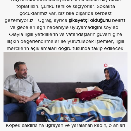
toplatılsın. Çünkü tehlike saçıyorlar. Sokakta
çocuklarımız var, biz bile dışarıda serbest
gezemiyoruz." Uğraş, ayrıca
şikayetçi olduğunu
belirtti
ve geceleri ağrı nedeniyle uyuyamadığını söyledi.
Olayla ilgili yetkililerin ve vatandaşların güvenliğine
ilişkin değerlendirmeler ile yürütülecek işlemler, ilgili
mercilerin açıklamaları doğrultusunda takip edilecek.
Köpek saldırısına uğrayan ve yaralanan kadın, o anları