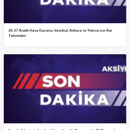
26-27 Aralık Hava Durumu: İstanbul, Ankara ve Yalova için Kar
Tahminleri