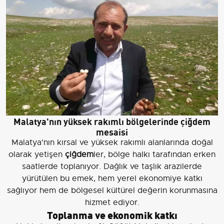
Malatya'nın yüksek rakımlı bölgelerinde çiğdem
mesaisi
Malatya'nın kırsal ve yüksek rakımlı alanlarında doğal
olarak yetişen
çiğdem
ler, bölge halkı tarafından erken
saatlerde toplanıyor. Dağlık ve taşlık arazilerde
yürütülen bu emek, hem yerel ekonomiye katkı
sağlıyor hem de bölgesel kültürel değerin korunmasına
hizmet ediyor.
Toplanma ve ekonomik katkı