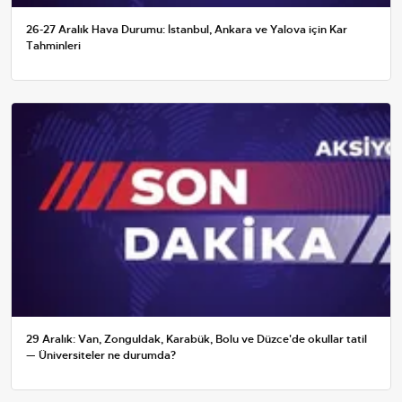
26-27 Aralık Hava Durumu: İstanbul, Ankara ve Yalova için Kar
Tahminleri
29 Aralık: Van, Zonguldak, Karabük, Bolu ve Düzce'de okullar tatil
— Üniversiteler ne durumda?