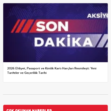
2026 Ehliyet, Pasaport ve Kimlik Kartı Harçları Resmileşti: Yeni
Tarifeler ve Geçerlilik Tarihi
ÇOK OKUNAN HABERLER