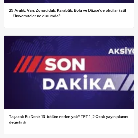
29 Aralık: Van, Zonguldak, Karabük, Bolu ve Düzce'de okullar tatil
— Üniversiteler ne durumda?
Taşacak Bu Deniz 13. bölüm neden yok? TRT 1, 2 Ocak yayın planını
değiştirdi