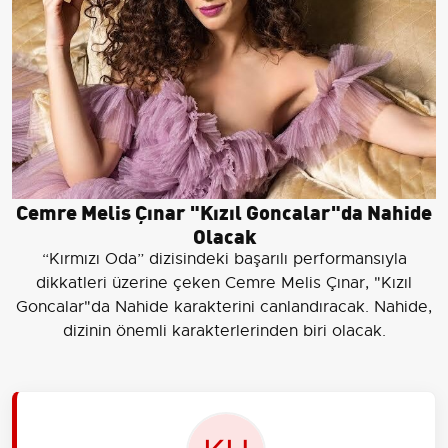
Cemre Melis Çınar "Kızıl Goncalar"da Nahide
Olacak
“Kırmızı Oda” dizisindeki başarılı performansıyla
dikkatleri üzerine çeken Cemre Melis Çınar, "Kızıl
Goncalar"da Nahide karakterini canlandıracak. Nahide,
dizinin önemli karakterlerinden biri olacak.