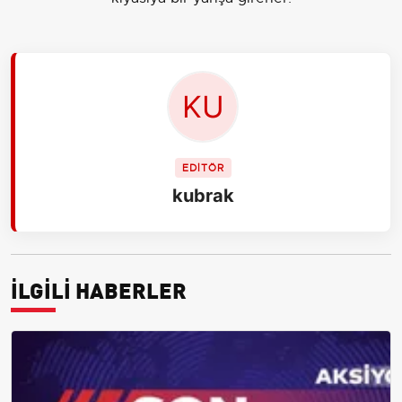
EDİTÖR
kubrak
İLGİLİ HABERLER