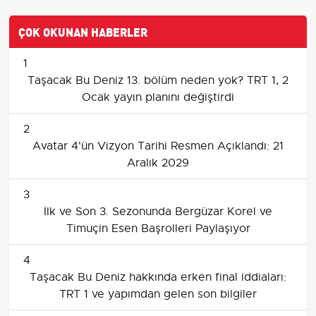
ÇOK OKUNAN HABERLER
1
Taşacak Bu Deniz 13. bölüm neden yok? TRT 1, 2
Ocak yayın planını değiştirdi
2
Avatar 4'ün Vizyon Tarihi Resmen Açıklandı: 21
Aralık 2029
3
İlk ve Son 3. Sezonunda Bergüzar Korel ve
Timuçin Esen Başrolleri Paylaşıyor
4
Taşacak Bu Deniz hakkında erken final iddiaları:
TRT 1 ve yapımdan gelen son bilgiler