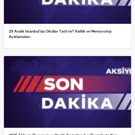
29 Aralık İstanbul'da Okullar Tatil mi? Valilik ve Meteoroloji
Açıklamaları