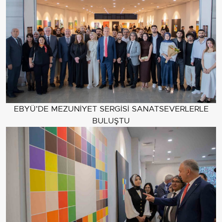
EBYÜ’DE MEZUNİYET SERGİSİ SANATSEVERLERLE
BULUŞTU