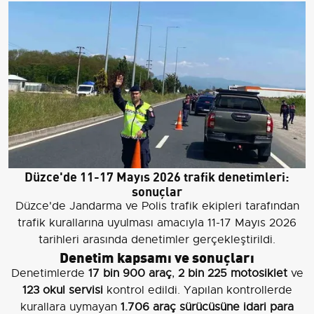
Düzce'de 11-17 Mayıs 2026 trafik denetimleri:
sonuçlar
Düzce'de Jandarma ve Polis trafik ekipleri tarafından
trafik kurallarına uyulması amacıyla 11-17 Mayıs 2026
tarihleri arasında denetimler gerçekleştirildi.
Denetim kapsamı ve sonuçları
Denetimlerde
17 bin 900 araç
,
2 bin 225 motosiklet
ve
123 okul servisi
kontrol edildi. Yapılan kontrollerde
kurallara uymayan
1.706 araç sürücüsüne idari para