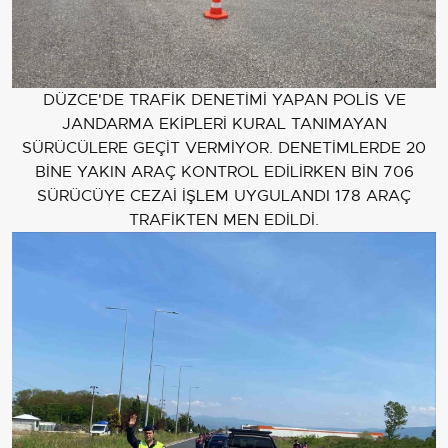
DÜZCE'DE TRAFİK DENETİMİ YAPAN POLİS VE
JANDARMA EKİPLERİ KURAL TANIMAYAN
SÜRÜCÜLERE GEÇİT VERMİYOR. DENETİMLERDE 20
BİNE YAKIN ARAÇ KONTROL EDİLİRKEN BİN 706
SÜRÜCÜYE CEZAİ İŞLEM UYGULANDI 178 ARAÇ
TRAFİKTEN MEN EDİLDİ.