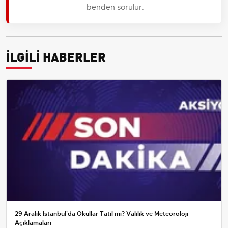
benden sorulur.
İLGİLİ HABERLER
29 Aralık İstanbul'da Okullar Tatil mi? Valilik ve Meteoroloji
Açıklamaları