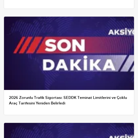
2026 Zorunlu Trafik Sigortası: SEDDK Teminat Limitlerini ve Çoklu
Araç Tarifesini Yeniden Belirledi