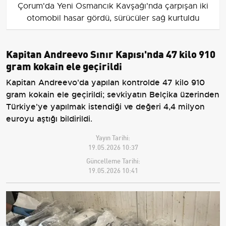
Çorum'da Yeni Osmancık Kavşağı'nda çarpışan iki
otomobil hasar gördü, sürücüler sağ kurtuldu
Kapitan Andreevo Sınır Kapısı'nda 47 kilo 910
gram kokain ele geçirildi
Kapitan Andreevo'da yapılan kontrolde 47 kilo 910
gram kokain ele geçirildi; sevkiyatın Belçika üzerinden
Türkiye'ye yapılmak istendiği ve değeri 4,4 milyon
euroyu aştığı bildirildi.
Yayın Tarihi:
19.05.2026 10:37
Güncelleme Tarihi:
19.05.2026 10:41