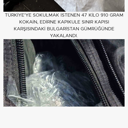
TÜRKİYE'YE SOKULMAK İSTENEN 47 KİLO 910 GRAM
KOKAİN, EDİRNE KAPIKULE SINIR KAPISI
KARŞISINDAKİ BULGARİSTAN GÜMRÜĞÜNDE
YAKALANDI.