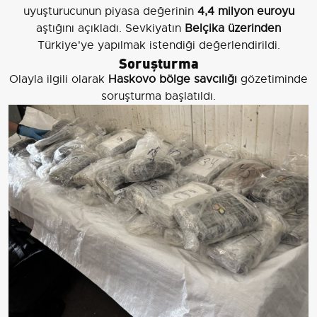
uyuşturucunun piyasa değerinin
4,4 milyon euroyu
aştığını açıkladı. Sevkiyatın
Belçika üzerinden
Türkiye'ye yapılmak istendiği değerlendirildi.
Soruşturma
Olayla ilgili olarak
Haskovo bölge savcılığı
gözetiminde
soruşturma başlatıldı.