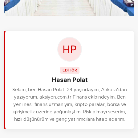
EDİTÖR
Hasan Polat
Selam, ben Hasan Polat. 24 yaşındayım, Ankara'dan
yazıyorum. aksiyon.com.tr Finans ekibindeyim. Ben
yeni nesil finans uzmanıyım; kripto paralar, borsa ve
girişimcilik üzerine yoğunlaştım. Risk almayı severim,
hızlı düşünürüm ve genç yatırımcılara hitap ederim.