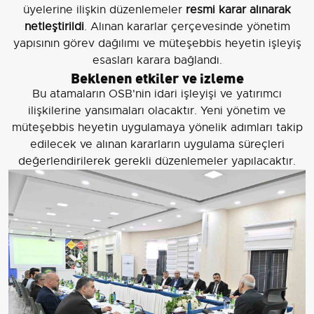
üyelerine ilişkin düzenlemeler
resmi karar alınarak
netleştirildi
. Alınan kararlar çerçevesinde yönetim
yapısının görev dağılımı ve müteşebbis heyetin işleyiş
esasları karara bağlandı.
Beklenen etkiler ve izleme
Bu atamaların OSB'nin idari işleyişi ve yatırımcı
ilişkilerine yansımaları olacaktır. Yeni yönetim ve
müteşebbis heyetin uygulamaya yönelik adımları takip
edilecek ve alınan kararların uygulama süreçleri
değerlendirilerek gerekli düzenlemeler yapılacaktır.