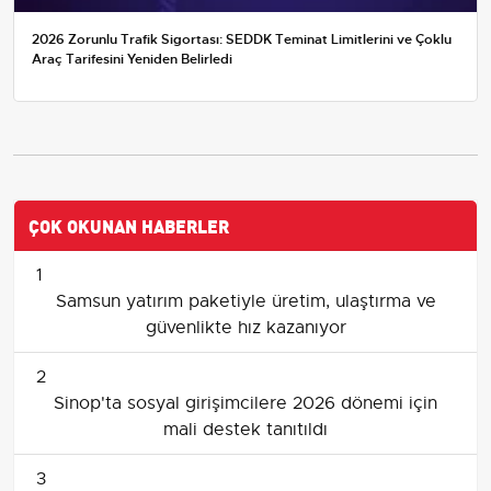
2026 Zorunlu Trafik Sigortası: SEDDK Teminat Limitlerini ve Çoklu
Araç Tarifesini Yeniden Belirledi
ÇOK OKUNAN HABERLER
1
Samsun yatırım paketiyle üretim, ulaştırma ve
güvenlikte hız kazanıyor
2
Sinop'ta sosyal girişimcilere 2026 dönemi için
mali destek tanıtıldı
3