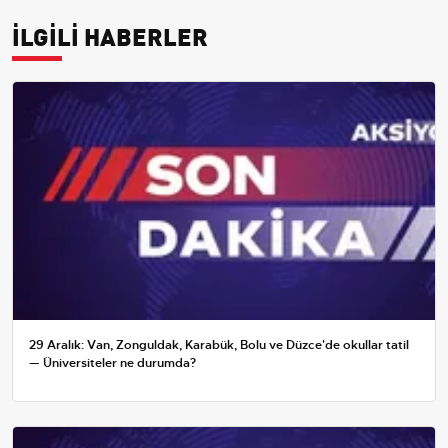
İLGİLİ HABERLER
29 Aralık: Van, Zonguldak, Karabük, Bolu ve Düzce'de okullar tatil
— Üniversiteler ne durumda?