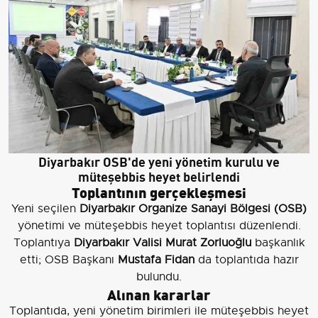
Diyarbakır OSB'de yeni yönetim kurulu ve
müteşebbis heyet belirlendi
Toplantının gerçekleşmesi
Yeni seçilen
Diyarbakır Organize Sanayi Bölgesi (OSB)
yönetimi ve müteşebbis heyet toplantısı düzenlendi.
Toplantıya
Diyarbakır Valisi Murat Zorluoğlu
başkanlık
etti; OSB Başkanı
Mustafa Fidan
da toplantıda hazır
bulundu.
Alınan kararlar
Toplantıda, yeni yönetim birimleri ile müteşebbis heyet