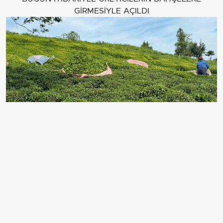
GİRMESİYLE AÇILDI