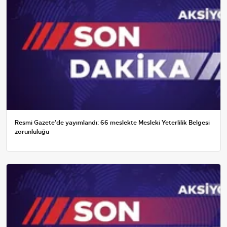
Resmi Gazete'de yayımlandı: 66 meslekte Mesleki Yeterlilik Belgesi
zorunluluğu