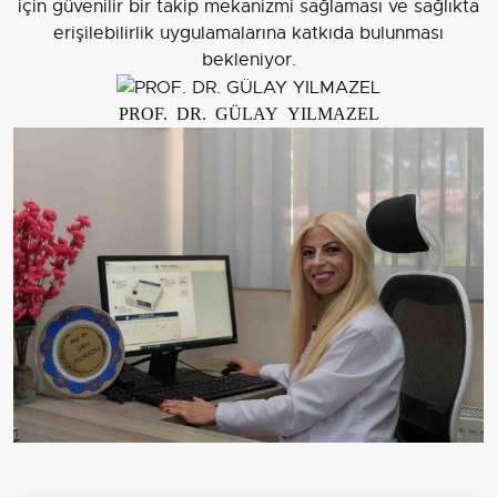
için güvenilir bir takip mekanizmi sağlaması ve sağlıkta
erişilebilirlik uygulamalarına katkıda bulunması
bekleniyor.
PROF. DR. GÜLAY YILMAZEL