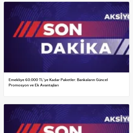
Emekliye 60.000 TL'ye Kadar Paketler: Bankaların Güncel
Promosyon ve Ek Avantajları