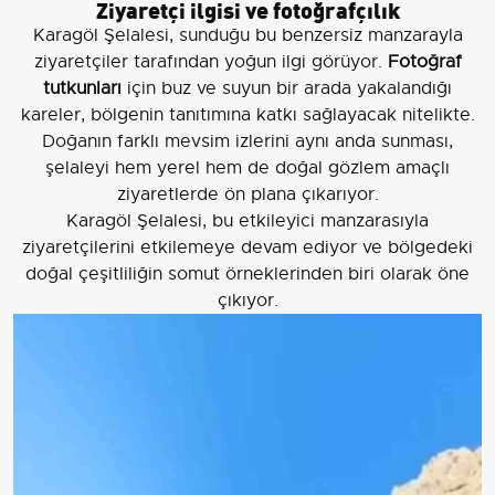
Ziyaretçi ilgisi ve fotoğrafçılık
Karagöl Şelalesi, sunduğu bu benzersiz manzarayla
ziyaretçiler tarafından yoğun ilgi görüyor.
Fotoğraf
tutkunları
için buz ve suyun bir arada yakalandığı
kareler, bölgenin tanıtımına katkı sağlayacak nitelikte.
Doğanın farklı mevsim izlerini aynı anda sunması,
şelaleyi hem yerel hem de doğal gözlem amaçlı
ziyaretlerde ön plana çıkarıyor.
Karagöl Şelalesi, bu etkileyici manzarasıyla
ziyaretçilerini etkilemeye devam ediyor ve bölgedeki
doğal çeşitliliğin somut örneklerinden biri olarak öne
çıkıyor.