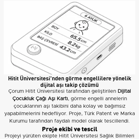
Hitit Üniversitesi'nden görme engellilere yönelik
dijital aşı takip çözümü
Çorum Hitit Üniversitesi tarafından geliştirilen
Dijital
Çocukluk Çağı Aşı Kartı
, görme engelli annelerin
çocuklarının aşı takibini daha kolay ve bağımsız
yapabilmelerini hedefliyor. Proje, Türk Patent ve Marka
Kurumu tarafından faydalı model olarak tescillendi.
Proje ekibi ve tescil
Projeyi yürüten ekipte Hitit Üniversitesi Sağlık Bilimleri