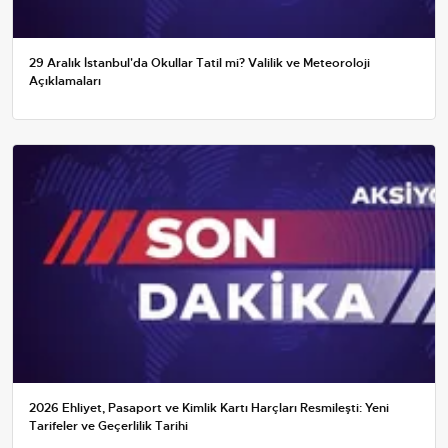
29 Aralık İstanbul'da Okullar Tatil mi? Valilik ve Meteoroloji
Açıklamaları
2026 Ehliyet, Pasaport ve Kimlik Kartı Harçları Resmileşti: Yeni
Tarifeler ve Geçerlilik Tarihi