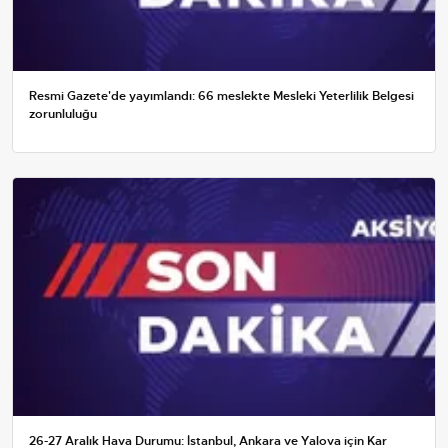
Resmi Gazete'de yayımlandı: 66 meslekte Mesleki Yeterlilik Belgesi
zorunluluğu
26-27 Aralık Hava Durumu: İstanbul, Ankara ve Yalova için Kar