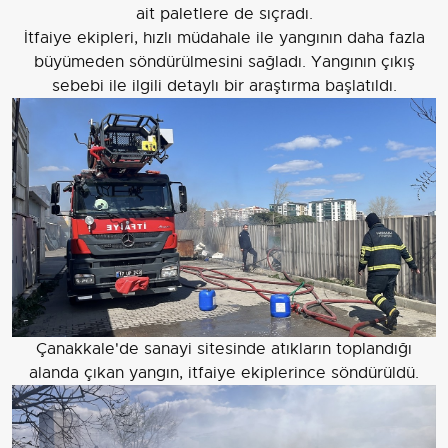
ait paletlere de sıçradı.
İtfaiye ekipleri, hızlı müdahale ile yangının daha fazla
büyümeden söndürülmesini sağladı. Yangının çıkış
sebebi ile ilgili detaylı bir araştırma başlatıldı.
Çanakkale'de sanayi sitesinde atıkların toplandığı
alanda çıkan yangın, itfaiye ekiplerince söndürüldü.