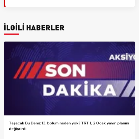
İLGİLİ HABERLER
Taşacak Bu Deniz 13. bölüm neden yok? TRT 1, 2 Ocak yayın planını
değiştirdi