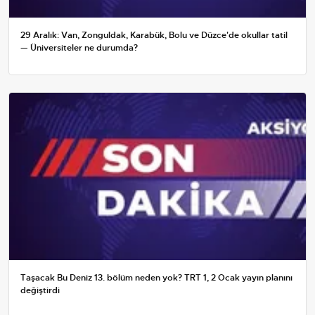
29 Aralık: Van, Zonguldak, Karabük, Bolu ve Düzce'de okullar tatil
— Üniversiteler ne durumda?
Taşacak Bu Deniz 13. bölüm neden yok? TRT 1, 2 Ocak yayın planını
değiştirdi