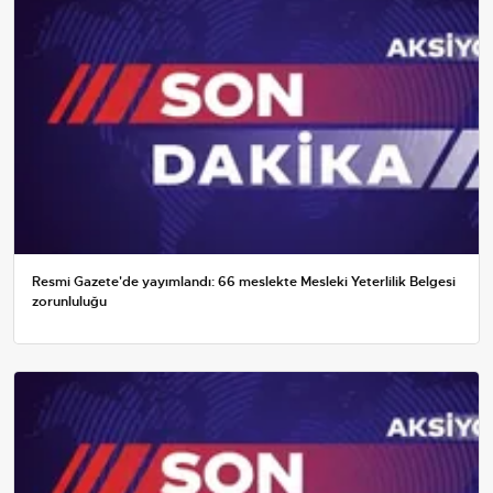
Resmi Gazete'de yayımlandı: 66 meslekte Mesleki Yeterlilik Belgesi
zorunluluğu