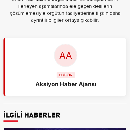
ilerleyen aşamalarında ele geçen delillerin
çözümlemesiyle örgütün faaliyetlerine ilişkin daha
ayrıntılı bilgiler ortaya çıkabilir.
EDİTÖR
Aksiyon Haber Ajansı
İLGİLİ HABERLER