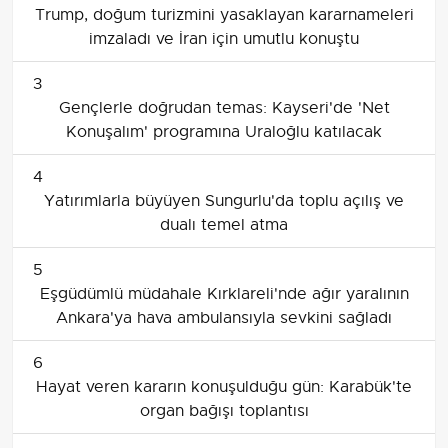
Trump, doğum turizmini yasaklayan kararnameleri
imzaladı ve İran için umutlu konuştu
3
Gençlerle doğrudan temas: Kayseri'de 'Net
Konuşalım' programına Uraloğlu katılacak
4
Yatırımlarla büyüyen Sungurlu'da toplu açılış ve
dualı temel atma
5
Eşgüdümlü müdahale Kırklareli'nde ağır yaralının
Ankara'ya hava ambulansıyla sevkini sağladı
6
Hayat veren kararın konuşulduğu gün: Karabük'te
organ bağışı toplantısı