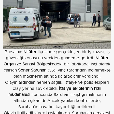
Bursa'nın
Nilüfer
ilçesinde gerçekleşen bir iş kazası, iş
güvenliği konusunu yeniden gündeme getirdi.
Nilüfer
Organize Sanayi Bölgesi
'ndeki bir fabrikada, işçi olarak
çalışan
Soner Saruhan
(35), vinç tarafından indirilmekte
olan makinenin altında kalarak ağır yaralandı.
Olayın ardından hemen sağlık, itfaiye ve polis ekipleri
olay yerine sevk edildi.
İtfaiye ekiplerinin hızlı
müdahalesi
sonucunda Saruhan sıkıştığı makinenin
altından çıkarıldı. Ancak yapılan kontrollerde,
Saruhan'ın hayatını kaybettiği belirlendi.
Olayla ilgili adli süreç başlatılırken, Saruhan’ın cenazesi