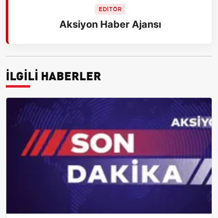
EDİTÖR
Aksiyon Haber Ajansı
İLGİLİ HABERLER