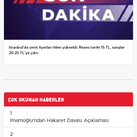
İstanbul'da simit fiyatları fiilen yükseldi: Resmi tarife 15 TL, satışlar
20-25 TL'ye çıktı
ÇOK OKUNAN HABERLER
1
İmamoğlu'ndan Hakaret Davası Açıklaması
2