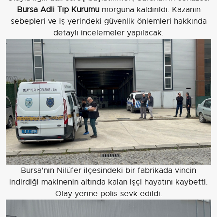
Bursa Adli Tıp Kurumu
morguna kaldırıldı. Kazanın
sebepleri ve iş yerindeki güvenlik önlemleri hakkında
detaylı incelemeler yapılacak.
Bursa'nın Nilüfer ilçesindeki bir fabrikada vincin
indirdiği makinenin altında kalan işçi hayatını kaybetti.
Olay yerine polis sevk edildi.