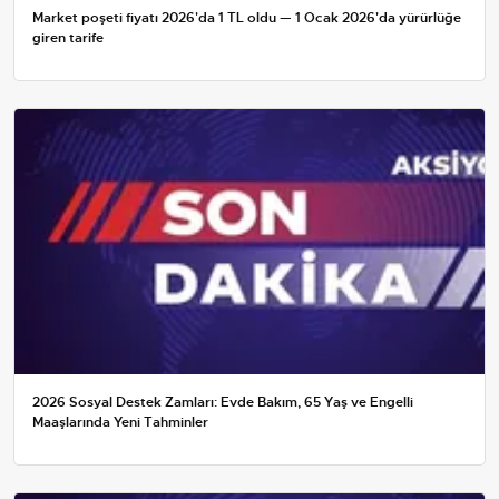
Market poşeti fiyatı 2026'da 1 TL oldu — 1 Ocak 2026'da yürürlüğe
giren tarife
2026 Sosyal Destek Zamları: Evde Bakım, 65 Yaş ve Engelli
Maaşlarında Yeni Tahminler