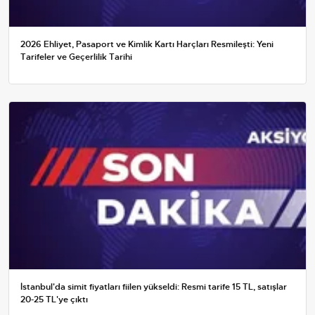
2026 Ehliyet, Pasaport ve Kimlik Kartı Harçları Resmileşti: Yeni
Tarifeler ve Geçerlilik Tarihi
İstanbul'da simit fiyatları fiilen yükseldi: Resmi tarife 15 TL, satışlar
20-25 TL'ye çıktı