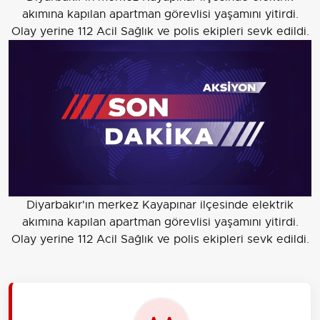
akımına kapılan apartman görevlisi yaşamını yitirdi.
Olay yerine 112 Acil Sağlık ve polis ekipleri sevk edildi.
Diyarbakır'ın merkez Kayapınar ilçesinde elektrik
akımına kapılan apartman görevlisi yaşamını yitirdi.
Olay yerine 112 Acil Sağlık ve polis ekipleri sevk edildi.