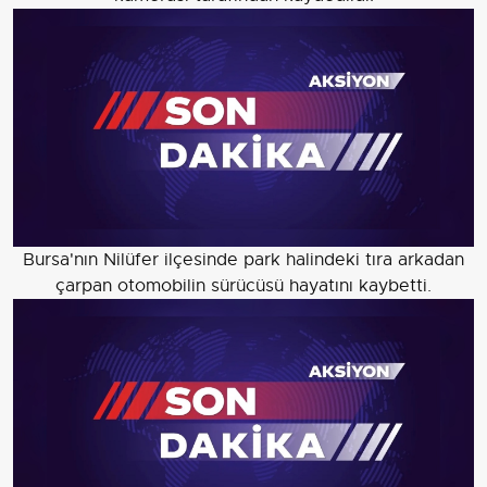
Bursa'nın Nilüfer ilçesinde park halindeki tıra arkadan
çarpan otomobilin sürücüsü hayatını kaybetti.