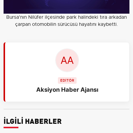
Bursa'nın Nilüfer ilçesinde park halindeki tıra arkadan
çarpan otomobilin sürücüsü hayatını kaybetti.
EDİTÖR
Aksiyon Haber Ajansı
İLGİLİ HABERLER