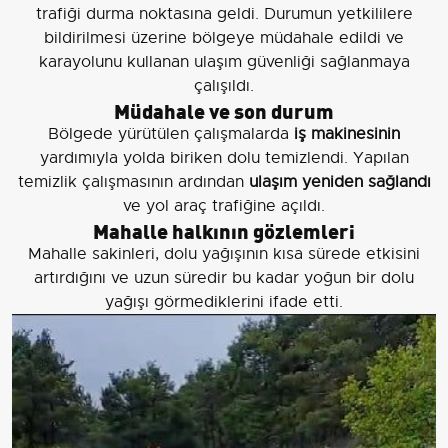
trafiği durma noktasına geldi. Durumun yetkililere
bildirilmesi üzerine bölgeye müdahale edildi ve
karayolunu kullanan ulaşım güvenliği sağlanmaya
çalışıldı.
Müdahale ve son durum
Bölgede yürütülen çalışmalarda
iş makinesinin
yardımıyla yolda biriken dolu temizlendi. Yapılan
temizlik çalışmasının ardından
ulaşım yeniden sağlandı
ve yol araç trafiğine açıldı.
Mahalle halkının gözlemleri
Mahalle sakinleri, dolu yağışının kısa sürede etkisini
artırdığını ve uzun süredir bu kadar yoğun bir dolu
yağışı görmediklerini ifade etti.