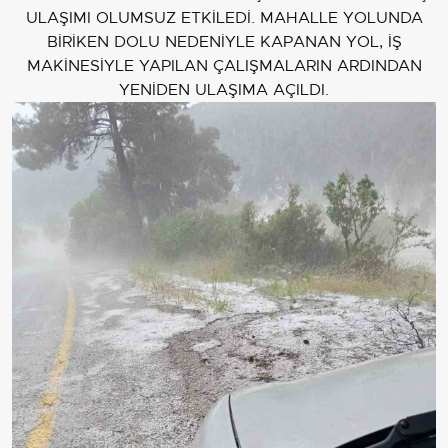
ULAŞIMI OLUMSUZ ETKİLEDİ. MAHALLE YOLUNDA
BİRİKEN DOLU NEDENİYLE KAPANAN YOL, İŞ
MAKİNESİYLE YAPILAN ÇALIŞMALARIN ARDINDAN
YENİDEN ULAŞIMA AÇILDI.