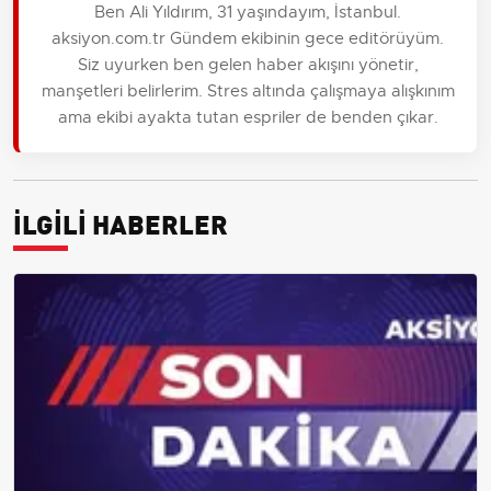
Ben Ali Yıldırım, 31 yaşındayım, İstanbul.
aksiyon.com.tr Gündem ekibinin gece editörüyüm.
Siz uyurken ben gelen haber akışını yönetir,
manşetleri belirlerim. Stres altında çalışmaya alışkınım
ama ekibi ayakta tutan espriler de benden çıkar.
İLGİLİ HABERLER