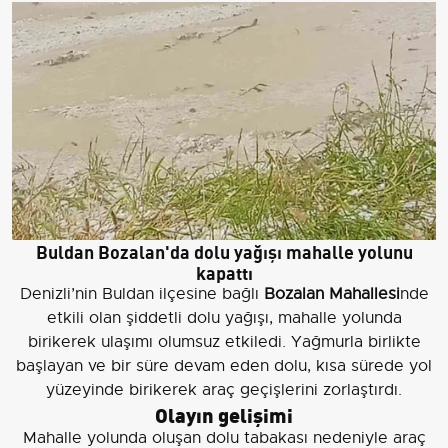
Buldan Bozalan'da dolu yağışı mahalle yolunu
kapattı
Denizli’nin Buldan ilçesine bağlı
Bozalan Mahallesi
nde
etkili olan şiddetli dolu yağışı, mahalle yolunda
birikerek ulaşımı olumsuz etkiledi. Yağmurla birlikte
başlayan ve bir süre devam eden dolu, kısa sürede yol
yüzeyinde birikerek araç geçişlerini zorlaştırdı.
Olayın gelişimi
Mahalle yolunda oluşan dolu tabakası nedeniyle araç