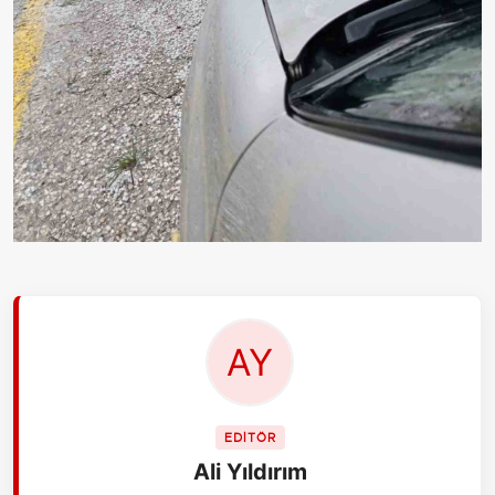
EDİTÖR
Ali Yıldırım