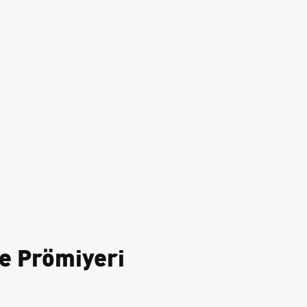
ye Prömiyeri