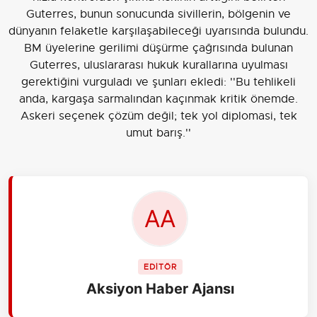
Guterres, bunun sonucunda sivillerin, bölgenin ve
dünyanın felaketle karşılaşabileceği uyarısında bulundu.
BM üyelerine gerilimi düşürme çağrısında bulunan
Guterres, uluslararası hukuk kurallarına uyulması
gerektiğini vurguladı ve şunları ekledi: ''Bu tehlikeli
anda, kargaşa sarmalından kaçınmak kritik önemde.
Askeri seçenek çözüm değil; tek yol diplomasi, tek
umut barış.''
EDİTÖR
Aksiyon Haber Ajansı