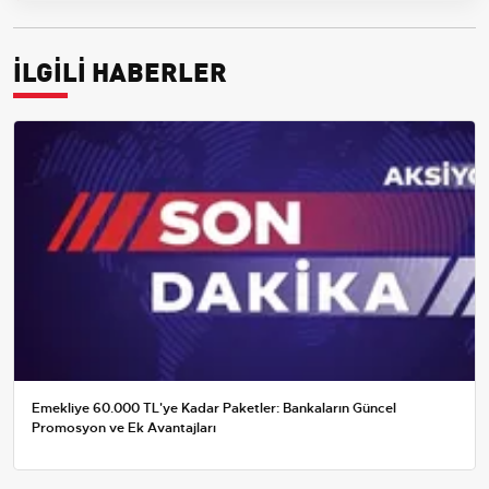
İLGİLİ HABERLER
Emekliye 60.000 TL'ye Kadar Paketler: Bankaların Güncel
Promosyon ve Ek Avantajları