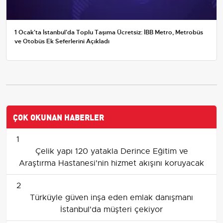
1 Ocak'ta İstanbul'da Toplu Taşıma Ücretsiz: İBB Metro, Metrobüs
ve Otobüs Ek Seferlerini Açıkladı
ÇOK OKUNAN HABERLER
1
Çelik yapı 120 yatakla Derince Eğitim ve
Araştırma Hastanesi'nin hizmet akışını koruyacak
2
Türküyle güven inşa eden emlak danışmanı
İstanbul'da müşteri çekiyor