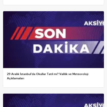
29 Aralık İstanbul'da Okullar Tatil mi? Valilik ve Meteoroloji
Açıklamaları