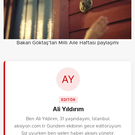
Bakan Göktaş'tan Milli Aile Haftası paylaşımı
EDİTÖR
Ali Yıldırım
Ben Ali Yıldırım, 31 yaşındayım, İstanbul.
aksiyon.com.tr Gündem ekibinin gece editörüyüm.
Siz uyurken ben gelen haber akışını yönetir,