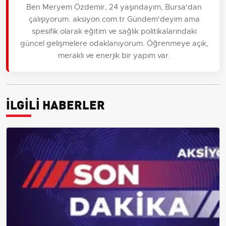
Ben Meryem Özdemir, 24 yaşındayım, Bursa'dan
çalışıyorum. aksiyon.com.tr Gündem'deyim ama
spesifik olarak eğitim ve sağlık politikalarındaki
güncel gelişmelere odaklanıyorum. Öğrenmeye açık,
meraklı ve enerjik bir yapım var.
İLGİLİ HABERLER