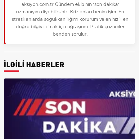
aksiyon.com.tr Gündem ekibinin 'son dakika'
uzmanıyım diyebilirsiniz. Kriz anları benim işim. En
stresli anlarda soğukkanlılığımı korurum ve en hızlı, en
doğru bilgiyi almak için uğraşırım. Pratik çözümler
benden sorulur.
İLGİLİ HABERLER