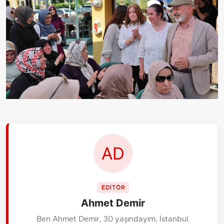
EDİTÖR
Ahmet Demir
Ben Ahmet Demir, 30 yaşındayım, İstanbul.