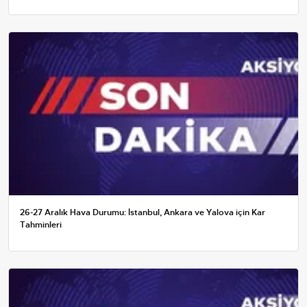
26-27 Aralık Hava Durumu: İstanbul, Ankara ve Yalova için Kar
Tahminleri