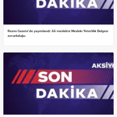
Resmi Gazete'de yayımlandı: 66 meslekte Mesleki Yeterlilik Belgesi
zorunluluğu