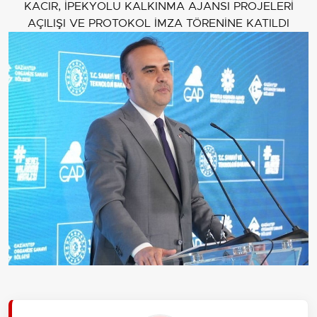
KACIR, İPEKYOLU KALKINMA AJANSI PROJELERİ
AÇILIŞI VE PROTOKOL İMZA TÖRENİNE KATILDI