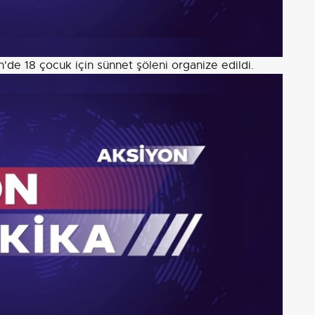
de 18 çocuk için sünnet şöleni organize edildi.