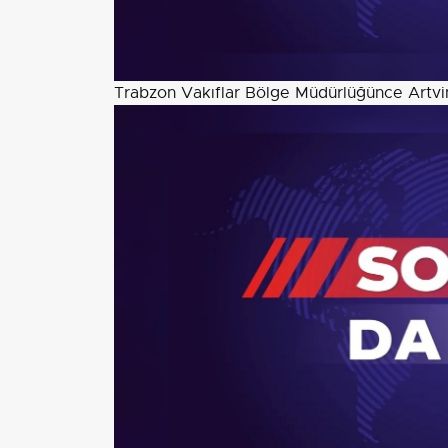
Trabzon Vakıflar Bölge Müdürlüğünce Artvin'