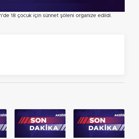
de 18 çocuk için sünnet şöleni organize edildi.