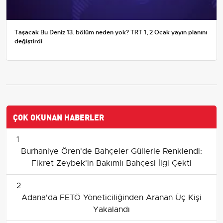
Taşacak Bu Deniz 13. bölüm neden yok? TRT 1, 2 Ocak yayın planını
değiştirdi
ÇOK OKUNAN HABERLER
1
Burhaniye Ören'de Bahçeler Güllerle Renklendi:
Fikret Zeybek'in Bakımlı Bahçesi İlgi Çekti
2
Adana'da FETÖ Yöneticiliğinden Aranan Üç Kişi
Yakalandı