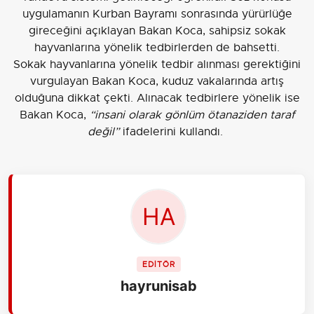
uygulamanın Kurban Bayramı sonrasında yürürlüğe
gireceğini açıklayan Bakan Koca, sahipsiz sokak
hayvanlarına yönelik tedbirlerden de bahsetti.
Sokak hayvanlarına yönelik tedbir alınması gerektiğini
vurgulayan Bakan Koca, kuduz vakalarında artış
olduğuna dikkat çekti. Alınacak tedbirlere yönelik ise
Bakan Koca,
“insani olarak gönlüm ötanaziden taraf
değil”
ifadelerini kullandı.
EDİTÖR
hayrunisab