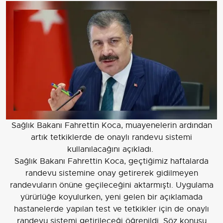
Sağlık Bakanı Fahrettin Koca, muayenelerin ardından
artık tetkiklerde de onaylı randevu sistemi
kullanılacağını açıkladı.
Sağlık Bakanı Fahrettin Koca, geçtiğimiz haftalarda
randevu sistemine onay getirerek gidilmeyen
randevuların önüne geçileceğini aktarmıştı. Uygulama
yürürlüğe koyulurken, yeni gelen bir açıklamada
hastanelerde yapılan test ve tetkikler için de onaylı
randevu sistemi getirileceği öğrenildi. Söz konusu